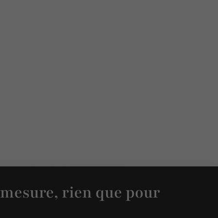
 mesure, rien que pour