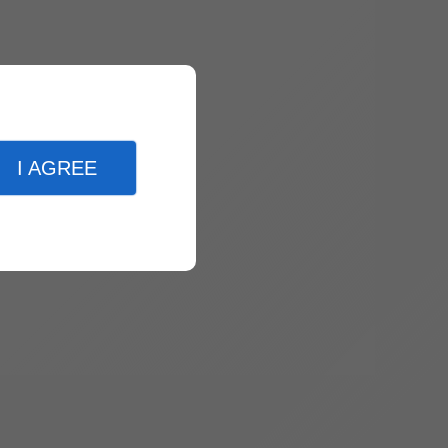
I AGREE