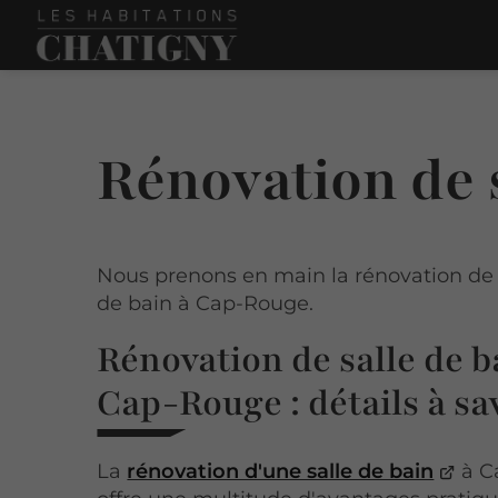
Rénovation de 
Nous prenons en main la rénovation de 
de bain à Cap-Rouge.
Rénovation de salle de b
Cap-Rouge : détails à sa
La
rénovation d'une salle de bain
à C