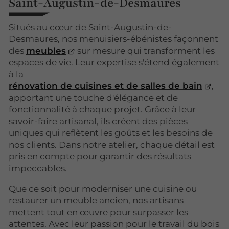
Saint-Augustin-de-Desmaures
Situés au cœur de Saint-Augustin-de-
Desmaures, nos menuisiers-ébénistes façonnent
des
meubles
sur mesure qui transforment les
espaces de vie. Leur expertise s'étend également
à la
rénovation de cuisines et de salles de bain
,
apportant une touche d'élégance et de
fonctionnalité à chaque projet. Grâce à leur
savoir-faire artisanal, ils créent des pièces
uniques qui reflètent les goûts et les besoins de
nos clients. Dans notre atelier, chaque détail est
pris en compte pour garantir des résultats
impeccables.
Que ce soit pour moderniser une cuisine ou
restaurer un meuble ancien, nos artisans
mettent tout en œuvre pour surpasser les
attentes. Avec leur passion pour le travail du bois