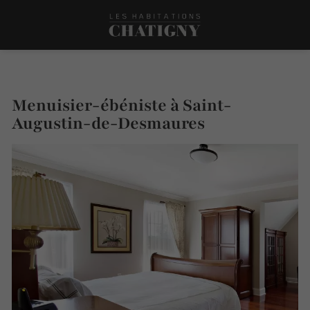
Menuisier-ébéniste à Saint-
Augustin-de-Desmaures