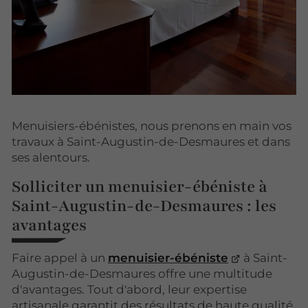
Menuisiers-ébénistes, nous prenons en main vos
travaux à Saint-Augustin-de-Desmaures et dans
ses alentours.
Solliciter un menuisier-ébéniste à
Saint-Augustin-de-Desmaures : les
avantages
Faire appel à un
menuisier-ébéniste
à Saint-
Augustin-de-Desmaures offre une multitude
d'avantages. Tout d'abord, leur expertise
artisanale garantit des résultats de haute qualité