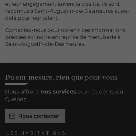
et leur engagement envers la qualité, ils sont
reconnus à Saint-Augustin-de-Desmaures et au-
delà pour leur talent.
Contactez-nous pour obtenir des informations
précises sur notre entreprise de menuiserie à
Saint-Augustin-de-Desmaures.
Du sur mesure, rien que pour vous
Nous offrons
nos services
aux résidents du
Québec.
Nous contacter