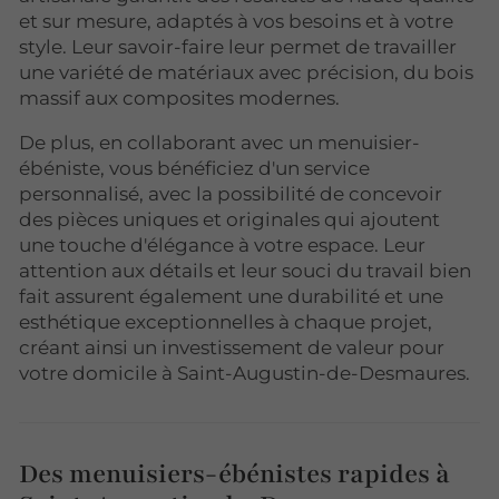
et sur mesure, adaptés à vos besoins et à votre
style. Leur savoir-faire leur permet de travailler
une variété de matériaux avec précision, du bois
massif aux composites modernes.
De plus, en collaborant avec un menuisier-
ébéniste, vous bénéficiez d'un service
personnalisé, avec la possibilité de concevoir
des pièces uniques et originales qui ajoutent
une touche d'élégance à votre espace. Leur
attention aux détails et leur souci du travail bien
fait assurent également une durabilité et une
esthétique exceptionnelles à chaque projet,
créant ainsi un investissement de valeur pour
votre domicile à Saint-Augustin-de-Desmaures.
Des menuisiers-ébénistes rapides à